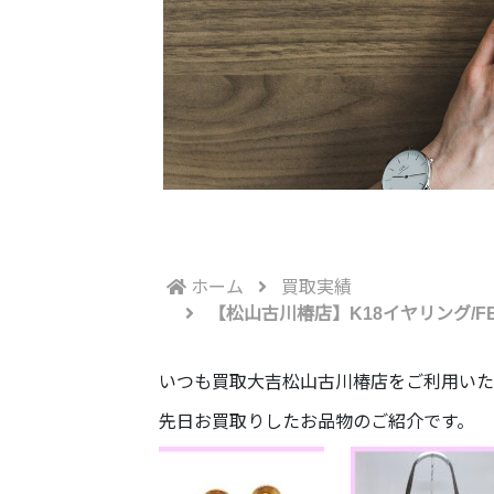
ホーム
買取実績
【松山古川椿店】K18イヤリング/F
いつも買取大吉松山古川椿店をご利用いた
先日お買取りしたお品物のご紹介です。