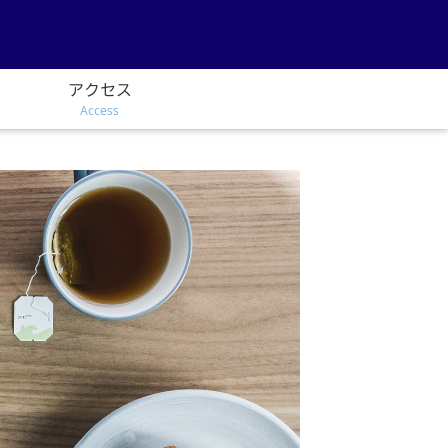
アクセス
Access