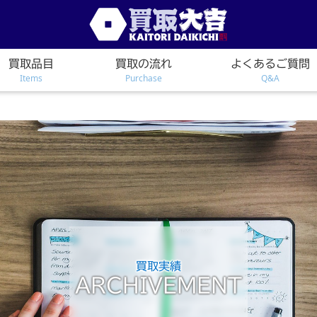
買取品目
買取の流れ
よくあるご質問
Items
Purchase
Q&A
買取実績
ARCHIVEMENT