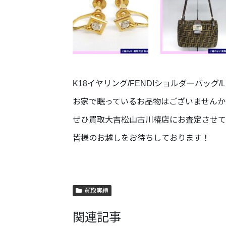
K18イヤリング/FENDIショルダーバッグ/L
お家で眠っているお品物はございませんか
ぜひ買取大吉松山古川椿店にお査定させて
皆様のお越しをお待ちしております！
買取実績
関連記事