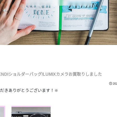
ENDIショルダーバッグ/LUMIXカメラお買取りしました
20
だきありがとうございます！🔆