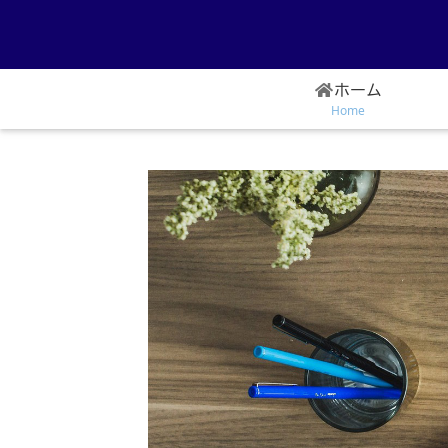
ホーム
Home