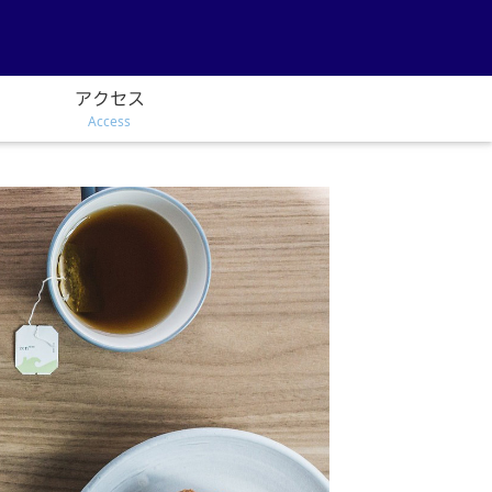
アクセス
Access