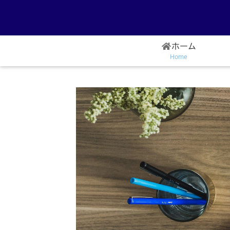
ホーム
Home