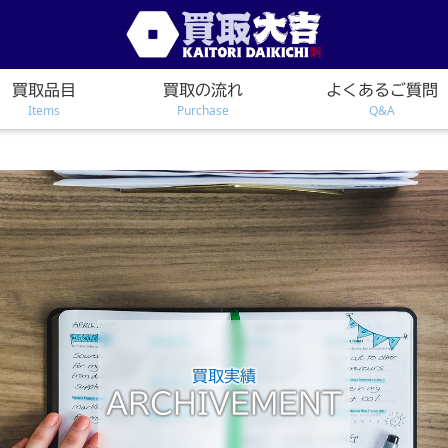
買取品目
買取の流れ
よくあるご質問
Items
Purchase
Q&A
買取実績
ARCHIVEMENT