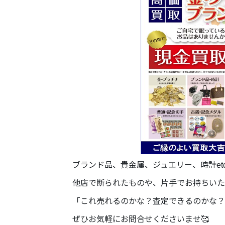
ブランド品、貴金属、ジュエリー、時計et
他店で断られたものや、片手でお持ちいた
「これ売れるのかな？査定できるのかな？
ぜひお気軽にお問合せくださいませ🥰