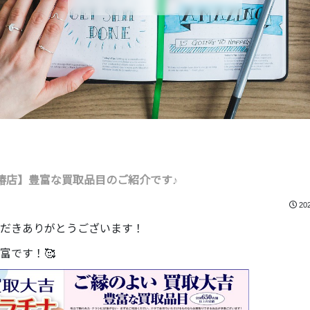
椿店】豊富な買取品目のご紹介です♪
20
だきありがとうございます！
富です！🥰