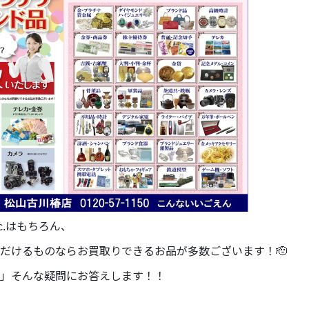
c.はもちろん、
だけるものならお買取りできるお品が多数ございます！🫡
」そんな疑問にお答えします！！