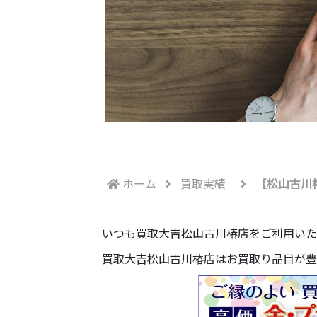
ホーム
買取実績
【松山古川
いつも買取大吉松山古川椿店をご利用いた
買取大吉松山古川椿店はお買取り品目が豊