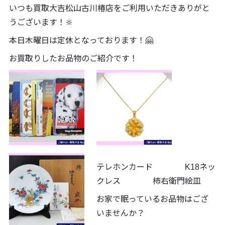
いつも買取大吉松山古川椿店をご利用いただきありがと
うございます！🔆
本日木曜日は定休となっております！🤗
お買取りしたお品物のご紹介です！
テレホンカード K18ネッ
クレス 柿右衛門絵皿
お家で眠っているお品物はござ
いませんか？