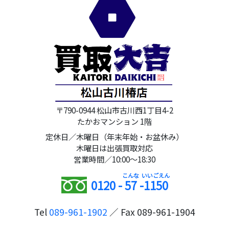
〒790-0944 松山市古川西1丁目4-2
たかおマンション 1階
定休日／木曜日（年末年始・お盆休み）
木曜日は出張買取対応
営業時間／10:00～18:30
0120 -
57
-
1150
Tel
089-961-1902
／ Fax 089-961-1904