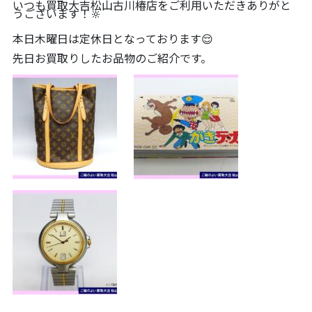
いつも買取大吉松山古川椿店をご利用いただきありがと
うございます！🔆
本日木曜日は定休日となっております😌
先日お買取りしたお品物のご紹介です。