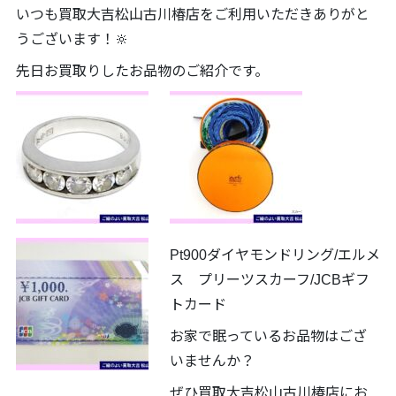
いつも買取大吉松山古川椿店をご利用いただきありがと
うございます！🔆
先日お買取りしたお品物のご紹介です。
Pt900ダイヤモンドリング/エルメ
ス プリーツスカーフ/JCBギフ
トカード
お家で眠っているお品物はござ
いませんか？
ぜひ買取大吉松山古川椿店にお