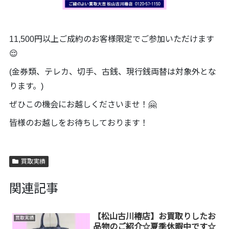
11,500円以上ご成約のお客様限定でご参加いただけます
😌
(金券類、テレカ、切手、古銭、現行銭両替は対象外とな
ります。)
ぜひこの機会にお越しくださいませ！🤗
皆様のお越しをお待ちしております！
買取実績
関連記事
【松山古川椿店】お買取りしたお
買取実績
品物のご紹介☆夏季休暇中です☆