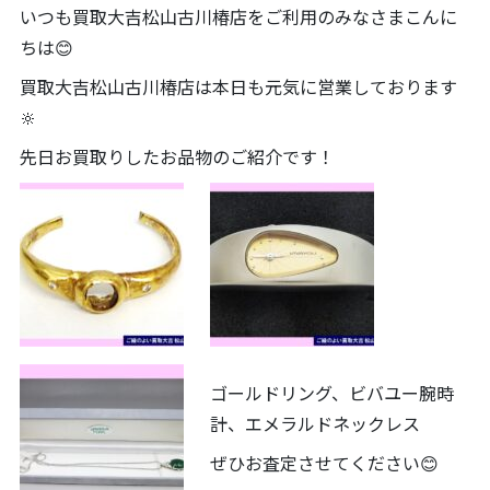
いつも買取大吉松山古川椿店をご利用のみなさまこんに
ちは😊
買取大吉松山古川椿店は本日も元気に営業しております
🔆
先日お買取りしたお品物のご紹介です！
ゴールドリング、ビバユー腕時
計、エメラルドネックレス
ぜひお査定させてください😊