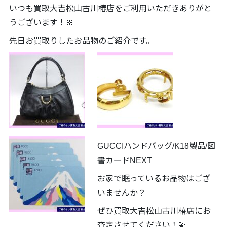
いつも買取大吉松山古川椿店をご利用いただきありがと
うございます！🔆
先日お買取りしたお品物のご紹介です。
GUCCIハンドバッグ/K18製品/図
書カードNEXT
お家で眠っているお品物はござ
いませんか？
ぜひ買取大吉松山古川椿店にお
査定させてください！💫