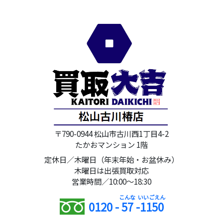
〒790-0944 松山市古川西1丁目4-2
たかおマンション 1階
定休日／木曜日（年末年始・お盆休み）
木曜日は出張買取対応
営業時間／10:00～18:30
0120 -
57
-
1150