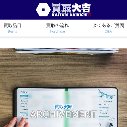
買取品目
買取の流れ
よくあるご質問
Items
Purchase
Q&A
買取実績
ARCHIVEMENT