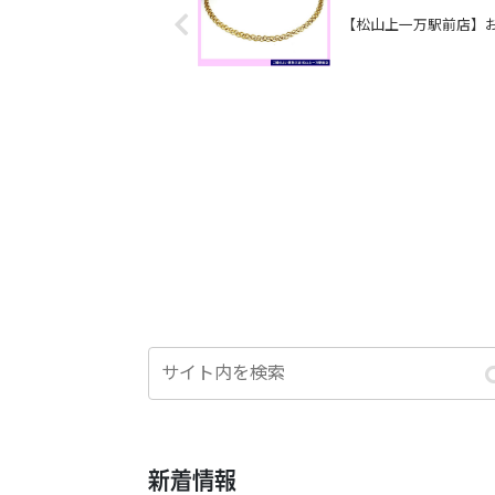
【松山上一万駅前店】
新着情報