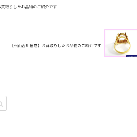
お買取りしたお品物のご紹介です
【松山古川椿店】お買取りしたお品物のご紹介です