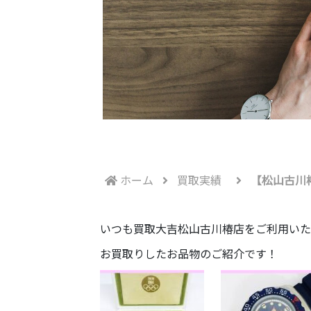
ホーム
買取実績
【松山古川
いつも買取大吉松山古川椿店をご利用いた
お買取りしたお品物のご紹介です！