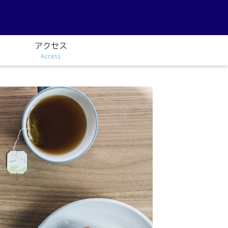
アクセス
Access