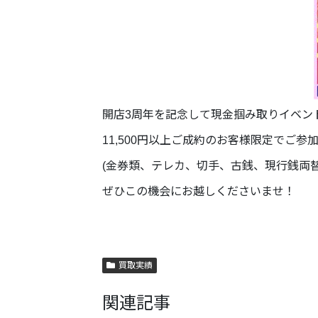
開店3周年を記念して現金掴み取りイベン
11,500円以上ご成約のお客様限定でご参
(金券類、テレカ、切手、古銭、現行銭両
ぜひこの機会にお越しくださいませ！
買取実績
関連記事