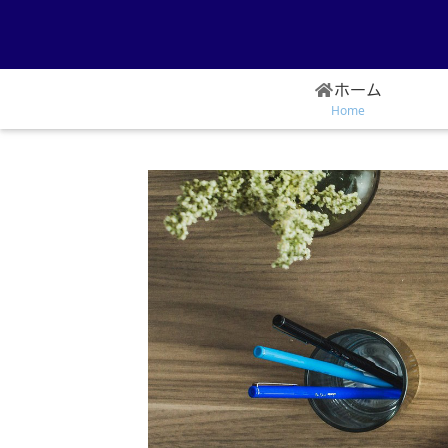
ホーム
Home