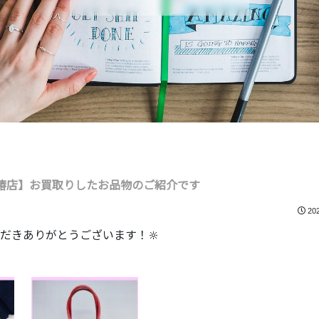
椿店】お買取りしたお品物のご紹介です
20
だきありがとうございます！🔆