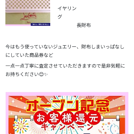
イヤリン
グ
長財布
今はもう使っていないジュエリー、財布しまいっぱなし
にしていた商品券など
一点一点丁寧に査定させていただきますので是非気軽に
お持ちください😊✨