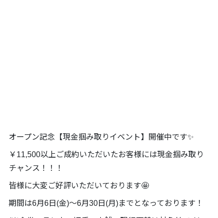
オープン記念【現金掴み取りイベント】開催中です✨
￥11,500以上ご成約いただいたお客様には現金掴み取り
チャンス！！！
皆様に大変ご好評いただいております🤩
期間は6月6日(金)～6月30日(月)までとなっております！