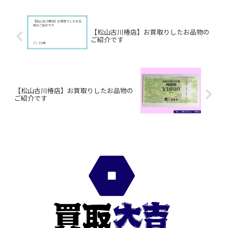
定させてくだ...
【松山古川椿店】お買取りしたお品物の
ご紹介です
【松山古川椿店】お買取りしたお品物の
ご紹介です