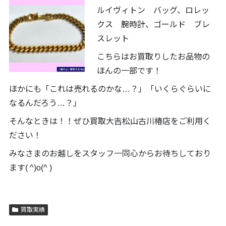
ルイヴィトン バッグ、ロレッ
クス 腕時計、ゴールド ブレ
スレット
こちらはお買取りしたお品物の
ほんの一部です！
ほかにも「これは売れるのかな…？」「いくらぐらいに
なるんだろう…？」
そんなときは！！ぜひ買取大吉松山古川椿店をご利用く
ださい！
みなさまのお越しをスタッフ一同心からお待ちしており
ます( ^)o(^ )
買取実績