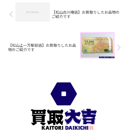
【松山古川椿店】お買取りしたお品物の
ご紹介です
【松山上一万駅前店】お買取りしたお品
物のご紹介です