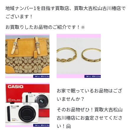
地域ナンバー1を目指す買取店、買取大吉松山古川椿店で
ございます！
お買取りしたお品物のご紹介です！🔆
お家で眠っているお品物はござ
いませんか？
そのお品物ぜひ！買取大吉松山
古川椿店にお査定させてくださ
い！🤗