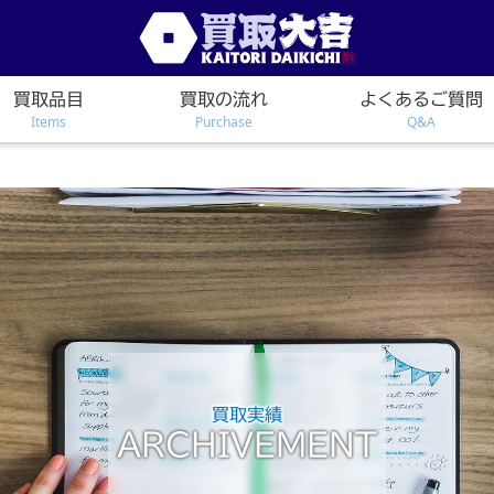
買取品目
買取の流れ
よくあるご質問
Items
Purchase
Q&A
買取実績
ARCHIVEMENT