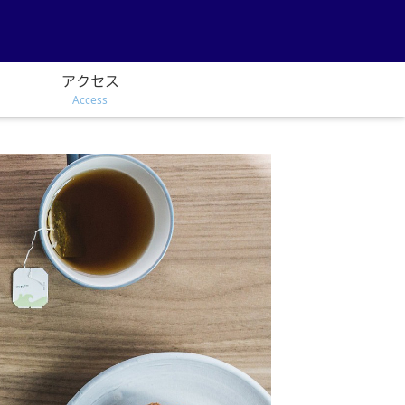
アクセス
Access