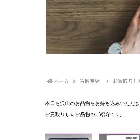
ホーム
買取実績
お買取りし
本日も沢山のお品物をお持ち込みいただき
お買取りしたお品物のご紹介です。