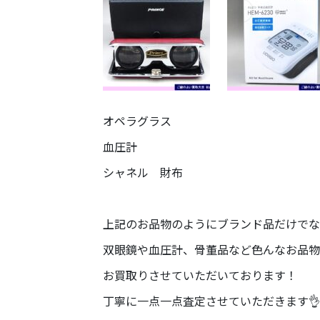
オペラグラス
血圧計
シャネル 財布
上記のお品物のようにブランド品だけでな
双眼鏡や血圧計、骨董品など色んなお品物
お買取りさせていただいております！
丁寧に一点一点査定させていただきます👌