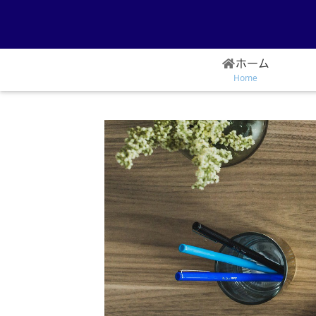
ホーム
Home