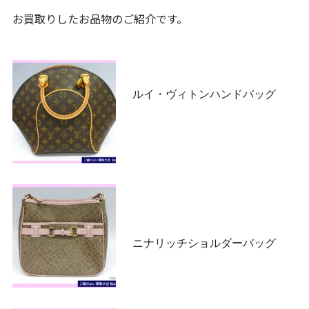
お買取りしたお品物のご紹介です。
ルイ・ヴィトンハンドバッグ
ニナリッチショルダーバッグ