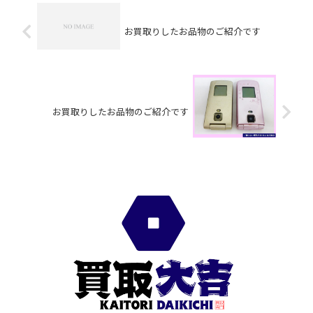
お買取りしたお品物のご紹介です
お買取りしたお品物のご紹介です