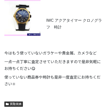
IWC アクアタイマー クロノグラ
フ 時計
今はもう使っていないガラケーや貴金属、カメラなど
一点一点丁寧に査定させていただきますので是非気軽に
お持ちください😋
使っていない商品券や時計も是非一度査定にお持ちくだ
さい🔆
買取実績