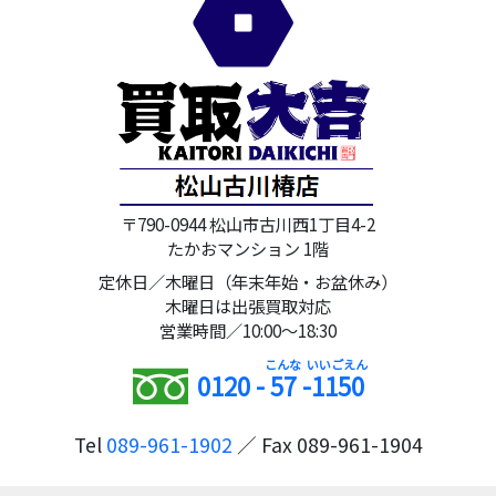
〒790-0944 松山市古川西1丁目4-2
たかおマンション 1階
定休日／木曜日（年末年始・お盆休み）
木曜日は出張買取対応
営業時間／10:00～18:30
0120 -
57
-
1150
Tel
089-961-1902
／ Fax 089-961-1904