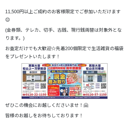
11,500円以上ご成約のお客様限定でご参加いただけます
😌
(金券類、テレカ、切手、古銭、現行銭両替は対象外とな
ります。)
お査定だけでも大歓迎☆先着200個限定で生活雑貨の福袋
をプレゼントいたします！
ぜひこの機会にお越しくださいませ！🤗
皆様のお越しをお待ちしております！