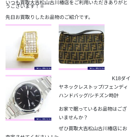
いつも買取大吉松山古川椿店をご利用いただきありがと
うございます！🔆
先日お買取りしたお品物のご紹介です。
K18ダイ
ヤネックレストップ/フェンディ
ハンドバッグ/シチズン時計
お家で眠っているお品物はござ
いませんか？
ぜひ買取大吉松山古川椿店にお