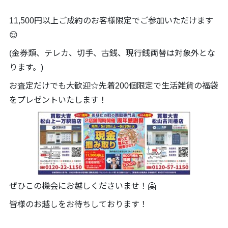
11,500円以上ご成約のお客様限定でご参加いただけます
😌
(金券類、テレカ、切手、古銭、現行銭両替は対象外とな
ります。)
お査定だけでも大歓迎☆先着200個限定で生活雑貨の福袋
をプレゼントいたします！
ぜひこの機会にお越しくださいませ！🤗
皆様のお越しをお待ちしております！