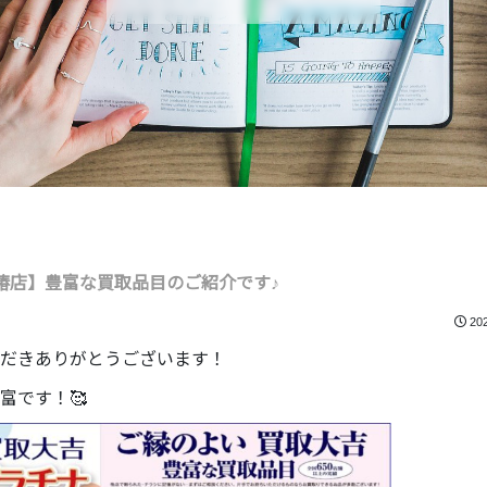
椿店】豊富な買取品目のご紹介です♪
20
だきありがとうございます！
富です！🥰