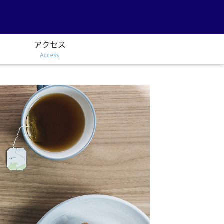
アクセス
Access