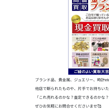
ブランド品、貴金属、ジュエリー、時計et
他店で断られたものや、片手でお持ちいた
「これ売れるのかな？査定できるのかな？
ぜひお気軽にお問合せくださいませ🥰