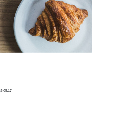
26.05.17