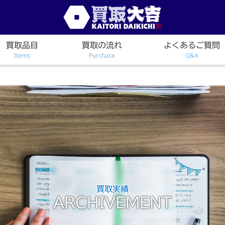
買取品目
買取の流れ
よくあるご質問
Items
Purchase
Q&A
買取実績
ARCHIVEMENT