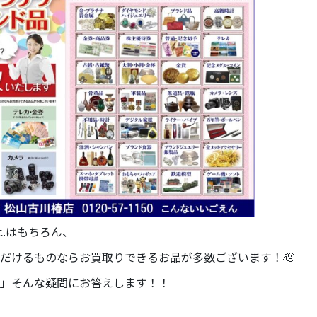
c.はもちろん、
だけるものならお買取りできるお品が多数ございます！🫡
」そんな疑問にお答えします！！