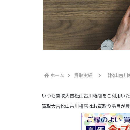
ホーム
買取実績
【松山古川
いつも買取大吉松山古川椿店をご利用いた
買取大吉松山古川椿店はお買取り品目が豊