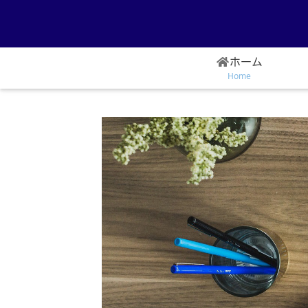
ホーム
Home