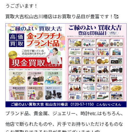
うございます！
買取大吉松山古川椿店はお買取り品目が豊富です！🥰
ブランド品、貴金属、ジュエリー、時計etc.はもちろん、
他店で断られたものや、片手でお持ちいただけるものな