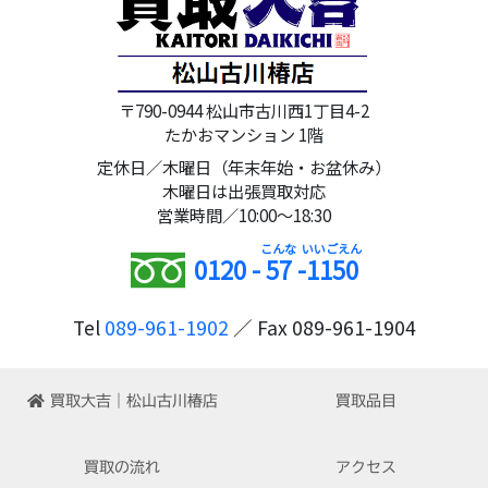
〒790-0944 松山市古川西1丁目4-2
たかおマンション 1階
定休日／木曜日（年末年始・お盆休み）
木曜日は出張買取対応
営業時間／10:00～18:30
0120 -
57
-
1150
Tel
089-961-1902
／ Fax 089-961-1904
買取大吉｜松山古川椿店
買取品目
買取の流れ
アクセス