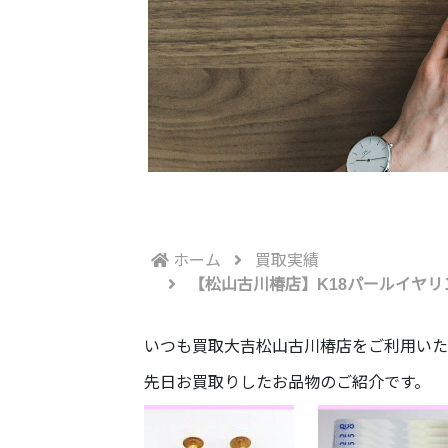
ホーム
買取実績
【松山古川椿店】K18パールイヤリン
いつも買取大吉松山古川椿店をご利用いた
先日お買取りしたお品物のご紹介です。