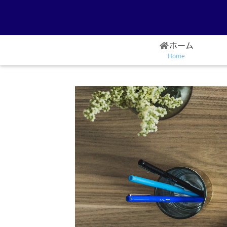
ホーム
Home