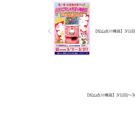
【松山古川椿店】3/1(
【松山古川椿店】3/1(日)