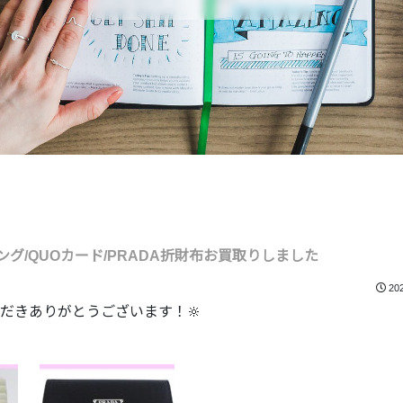
グ/QUOカード/PRADA折財布お買取りしました
20
だきありがとうございます！🔆