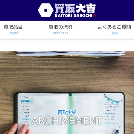
買取品目
買取の流れ
よくあるご質問
Items
Purchase
Q&A
買取実績
ARCHIVEMENT