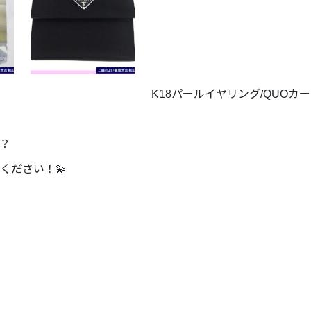
K18パールイヤリング/QUOカー
？
ください！💫