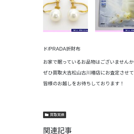
ド/PRADA折財布
お家で眠っているお品物はございませんか
ぜひ買取大吉松山古川椿店にお査定させて
皆様のお越しをお待ちしております！
買取実績
関連記事