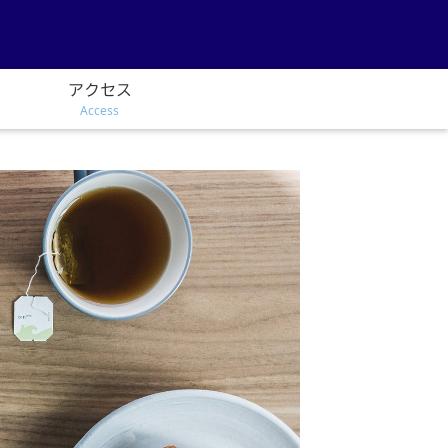
アクセス
Access