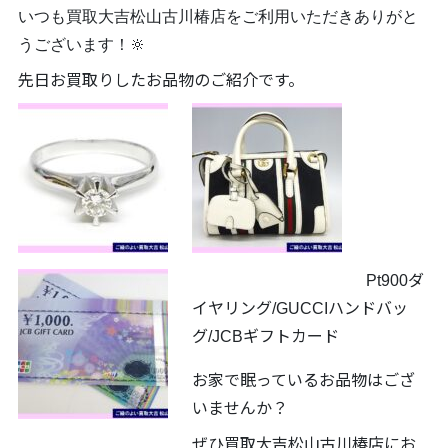
いつも買取大吉松山古川椿店をご利用いただきありがと
うございます！🔆
先日お買取りしたお品物のご紹介です。
Pt900ダ
イヤリング/GUCCIハンドバッ
グ/JCBギフトカード
お家で眠っているお品物はござ
いませんか？
ぜひ買取大吉松山古川椿店にお