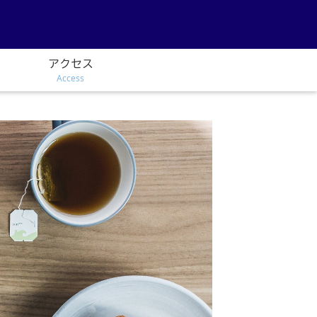
アクセス
Access