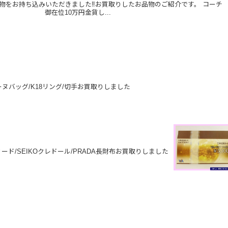
品物をお持ち込みいただきました‼️お買取りしたお品物のご紹介です。 コーチ
御在位10万円金貨し...
ヌバッグ/K18リング/切手お買取りしました
ード/SEIKOクレドール/PRADA長財布お買取りしました