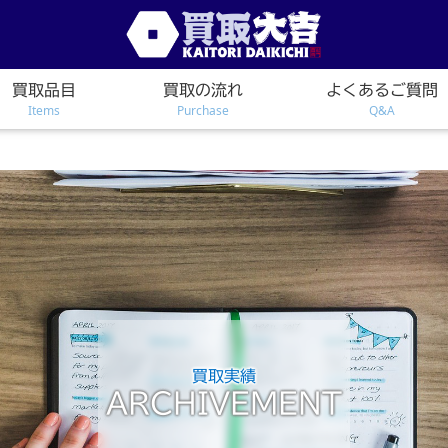
買取品目
買取の流れ
よくあるご質問
Items
Purchase
Q&A
買取実績
ARCHIVEMENT