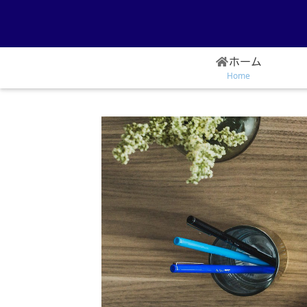
ホーム
Home