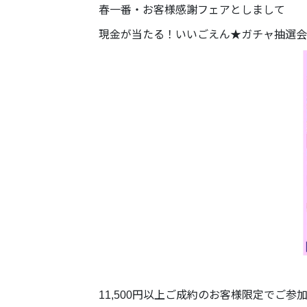
春一番・お客様感謝フェアとしまして
現金が当たる！いいごえん★ガチャ抽選会
11,500円以上ご成約のお客様限定でご参