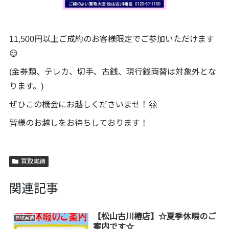
11,500円以上ご成約のお客様限定でご参加いただけます
😌
(金券類、テレカ、切手、古銭、現行銭両替は対象外とな
ります。)
ぜひこの機会にお越しくださいませ！🤗
皆様のお越しをお待ちしております！
買取実績
関連記事
【松山古川椿店】☆夏季休暇のご
買取実績
案内です☆