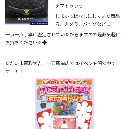
ナマトラッセ
しまいっぱなしにしていた商品
券、カメラ、バッグなど…
一点一点丁寧に査定させていただきますので是非気軽に
お持ちください☺️☀️
ただいま買取大吉上一万駅前店ではイベント開催中で
す！！！