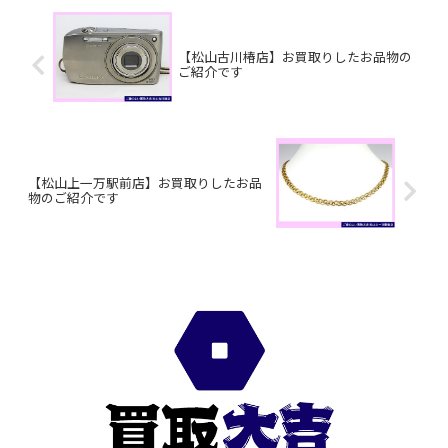
【松山古川椿店】お買取りしたお品物の
ご紹介です
【松山上一万駅前店】お買取りしたお品
物のご紹介です