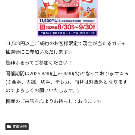
11,500円以上ご成約のお客様限定で現金が当たるガチャ
抽選会にご参加いただけます✨
是非ふるってご参加ください！
開催期間は2025.8/30(土)～9/30(火)となっております☺️🎶
(※金券、古銭、切手、テレカ、両替は対象外となります
のでよろしくお願いいたします。)
皆様のご来店を心よりお待ちしております✨
買取実績