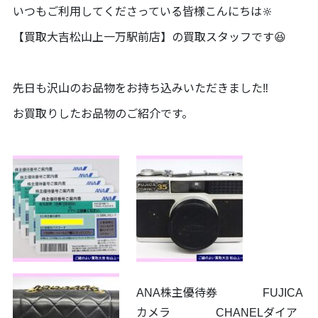
いつもご利用してくださっている皆様こんにちは🔆
【買取大吉松山上一万駅前店】の買取スタッフです😆
先日も沢山のお品物をお持ち込みいただきました‼️
お買取りしたお品物のご紹介です。
ANA株主優待券 FUJICA
カメラ CHANELダイア