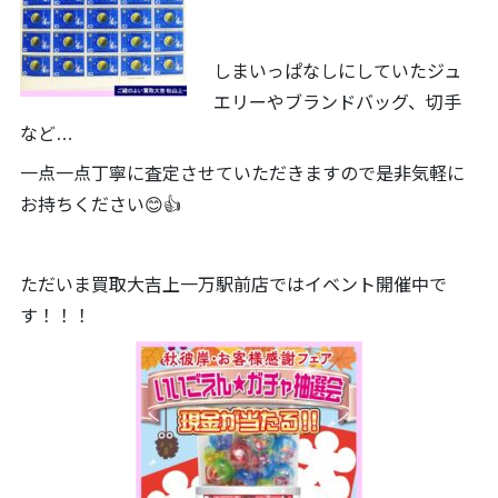
しまいっぱなしにしていたジュ
エリーやブランドバッグ、切手
など…
一点一点丁寧に査定させていただきますので是非気軽に
お持ちください😊👍
ただいま買取大吉上一万駅前店ではイベント開催中で
す！！！