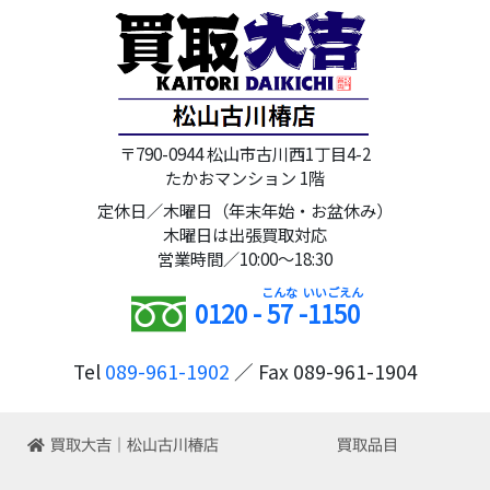
〒790-0944 松山市古川西1丁目4-2
たかおマンション 1階
定休日／木曜日（年末年始・お盆休み）
木曜日は出張買取対応
営業時間／10:00～18:30
0120 -
57
-
1150
Tel
089-961-1902
／ Fax 089-961-1904
買取大吉｜松山古川椿店
買取品目