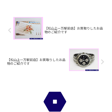
カード/SEIKO時計お家で眠っているお品
物はございませんか？ぜひ買取大吉松山
古川椿店にお...
【松山上一万駅前店】お買取りしたお品
物のご紹介です
【松山上一万駅前店】お買取りしたお品
物のご紹介です