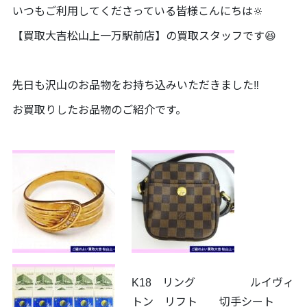
いつもご利用してくださっている皆様こんにちは🔆
【買取大吉松山上一万駅前店】の買取スタッフです😆
先日も沢山のお品物をお持ち込みいただきました‼️
お買取りしたお品物のご紹介です。
K18 リング ルイヴィ
トン リフト 切手シート