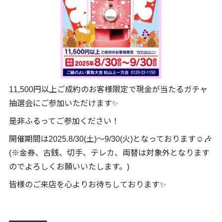
11,500円以上ご成約のお客様限定で現金が当たるガチャ
抽選会にご参加いただけます✨
是非ふるってご参加ください！
開催期間は2025.8/30(土)～9/30(火)となっております☺️🎶
(※金券、古銭、切手、テレカ、両替は対象外となります
のでよろしくお願いいたします。)
皆様のご来店を心よりお待ちしております✨