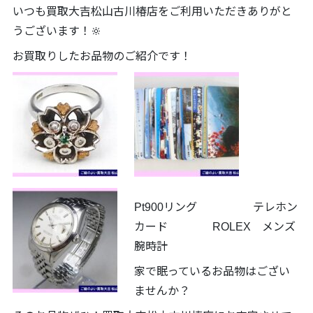
いつも買取大吉松山古川椿店をご利用いただきありがと
うございます！🔆
お買取りしたお品物のご紹介です！
Pt900リング テレホン
カード ROLEX メンズ
腕時計
家で眠っているお品物はござい
ませんか？