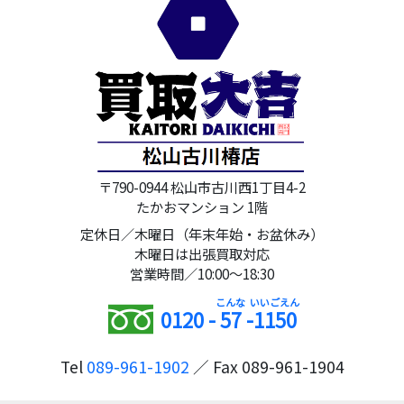
〒790-0944 松山市古川西1丁目4-2
たかおマンション 1階
定休日／木曜日（年末年始・お盆休み）
木曜日は出張買取対応
営業時間／10:00～18:30
0120 -
57
-
1150
Tel
089-961-1902
／ Fax 089-961-1904