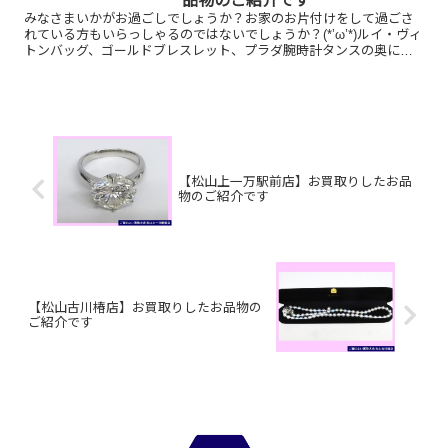
品物のご紹介です
みなさまいかがお過ごしでしょうか？お家のお片付けをして過ごさ
れている方もいらっしゃるのではないでしょうか？(*’ω’*)ルイ・ヴィ
トンバッグ、ゴールドブレスレット、プラダ腕時計タンスの奥にし
まい込んで忘れていたバッグやジュエリー、テレホンカ...
【松山上一万駅前店】お買取りしたお品
物のご紹介です
【松山古川椿店】お買取りしたお品物の
ご紹介です