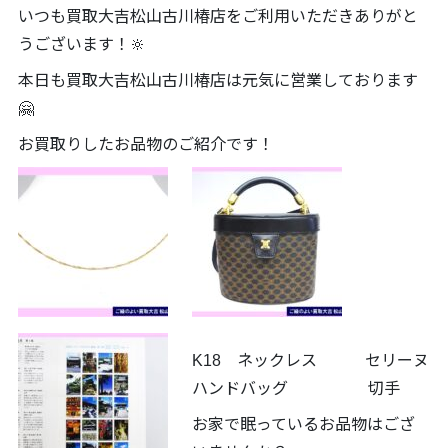
いつも買取大吉松山古川椿店をご利用いただきありがと
うございます！🔆
本日も買取大吉松山古川椿店は元気に営業しております
🤗
お買取りしたお品物のご紹介です！
K18 ネックレス セリーヌ
ハンドバッグ 切手
お家で眠っているお品物はござ