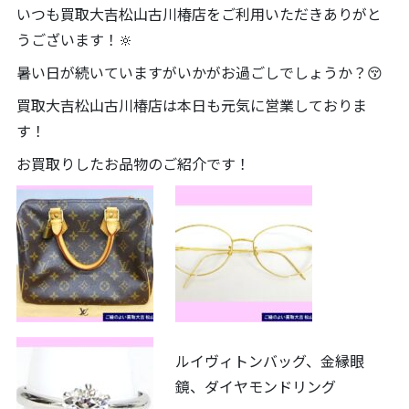
いつも買取大吉松山古川椿店をご利用いただきありがと
うございます！🔆
暑い日が続いていますがいかがお過ごしでしょうか？😚
買取大吉松山古川椿店は本日も元気に営業しておりま
す！
お買取りしたお品物のご紹介です！
ルイヴィトンバッグ、金縁眼
鏡、ダイヤモンドリング