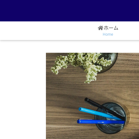
ホーム
Home