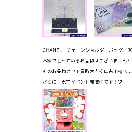
CHANEL チェーンショルダーバッグ／
お家で眠っているお品物はございませんか
そのお品物ぜひ！買取大吉松山古川椿店に
さらに！現在イベント開催中です！🎊