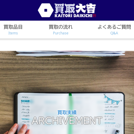
買取品目
買取の流れ
よくあるご質問
Items
Purchase
Q&A
買取実績
ARCHIVEMENT