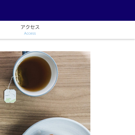
アクセス
Access