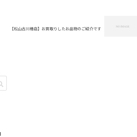
【松山古川椿店】お買取りしたお品物のご紹介です
I