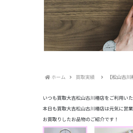
ホーム
買取実績
【松山古川
いつも買取大吉松山古川椿店をご利用いた
本日も買取大吉松山古川椿店は元気に営業
お買取りしたお品物のご紹介です！