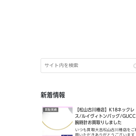
新着情報
【松山古川椿店】K18ネックレ
買取実績
ス/ルイヴィトンバッグ/GUCC
腕時計お買取りしました
いつも買取大吉松山古川椿店をご
用いただきありがとうございます