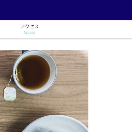
アクセス
Access