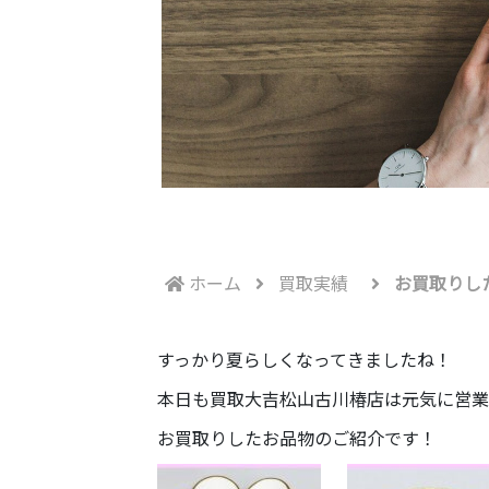
ホーム
買取実績
お買取りし
すっかり夏らしくなってきましたね！
本日も買取大吉松山古川椿店は元気に営業
お買取りしたお品物のご紹介です！