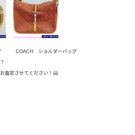
イヤリング COACH ショルダーバッグ
？
お査定させてください！🤗