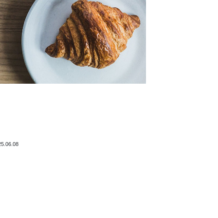
25.06.08