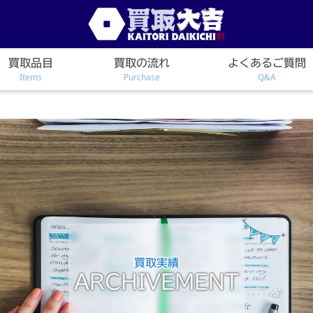
買取品目
買取の流れ
よくあるご質問
Items
Purchase
Q&A
買取実績
ARCHIVEMENT