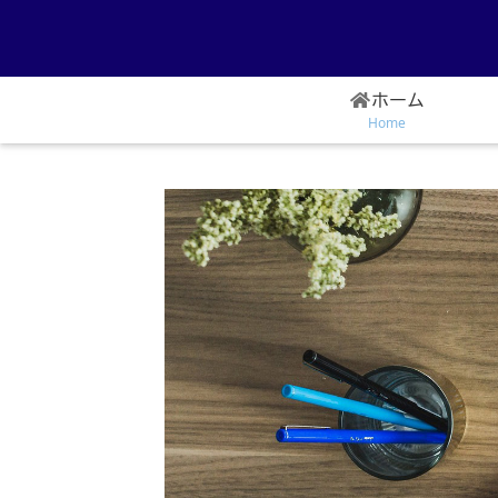
ホーム
Home