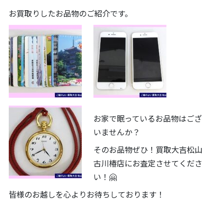
お買取りしたお品物のご紹介です。
お家で眠っているお品物はござ
いませんか？
そのお品物ぜひ！買取大吉松山
古川椿店にお査定させてくださ
い！🤗
皆様のお越しを心よりお待ちしております！