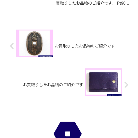
買取りしたお品物のご紹介です。 Pt900
ダイヤモンドリング/エルメス プリーツ
スカーフ/JCBギフトカードお家で眠って
いるお品物はございませんか？ぜひ買取
大吉松山古川...
お買取りしたお品物のご紹介です
お買取りしたお品物のご紹介です