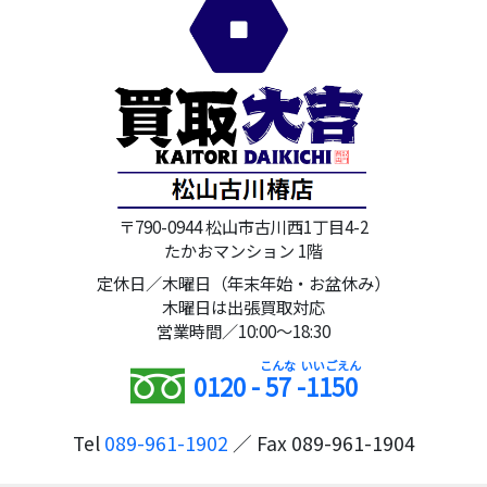
〒790-0944 松山市古川西1丁目4-2
たかおマンション 1階
定休日／木曜日（年末年始・お盆休み）
木曜日は出張買取対応
営業時間／10:00～18:30
0120 -
57
-
1150
Tel
089-961-1902
／ Fax 089-961-1904