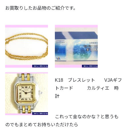
お買取りしたお品物のご紹介です。
K18 ブレスレット VJAギフ
トカード カルティエ 時
計
これって金なのかな？と思うも
のでもまとめてお持ちいただけたら