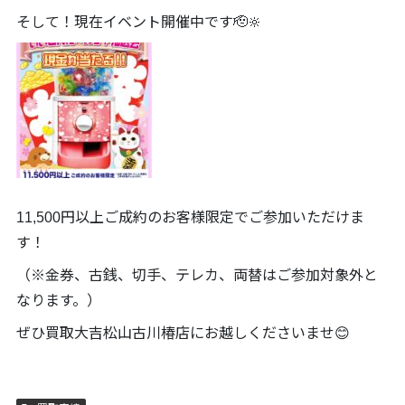
そして！現在イベント開催中です🫡🔆
11,500円以上ご成約のお客様限定でご参加いただけま
す！
（※金券、古銭、切手、テレカ、両替はご参加対象外と
なります。）
ぜひ買取大吉松山古川椿店にお越しくださいませ😊