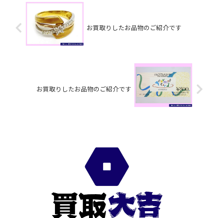
お買取りしたお品物のご紹介です
お買取りしたお品物のご紹介です