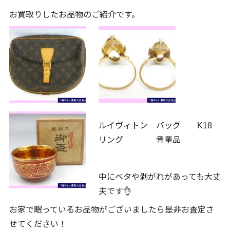
お買取りしたお品物のご紹介です。
ルイヴィトン バッグ K18
リング 骨董品
中にベタや剥がれがあっても大丈
夫です👌
お家で眠っているお品物がございましたら是非お査定さ
せてください！