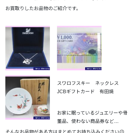
お買取りしたお品物のご紹介です。
スワロフスキー ネックレス
JCBギフトカード 有田焼
お家に眠っているジュエリーや骨
董品、使わない商品券など…
そんなお品物がある方はまとめてお持ち込みください😉