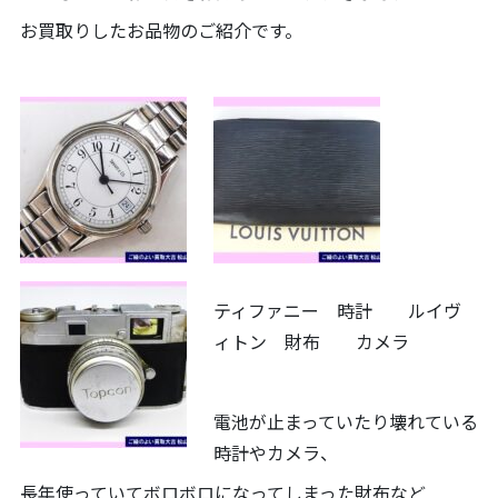
お買取りしたお品物のご紹介です。
ティファニー 時計 ルイヴ
ィトン 財布 カメラ
電池が止まっていたり壊れている
時計やカメラ、
長年使っていてボロボロになってしまった財布など