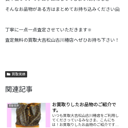
そんなお品物がある方はまとめてお持ち込みください🤗
丁寧に一点一点査定させていただきます🔆
査定無料の買取大吉松山古川椿店へぜひお持ち下さい！
買取実績
関連記事
お買取りしたお品物のご紹介で
買取実績
す。
いつも買取大吉松山古川椿店をご利用し
てくださっているみなさま、こんにち
は！お買取りしたお品物のご紹介です☆