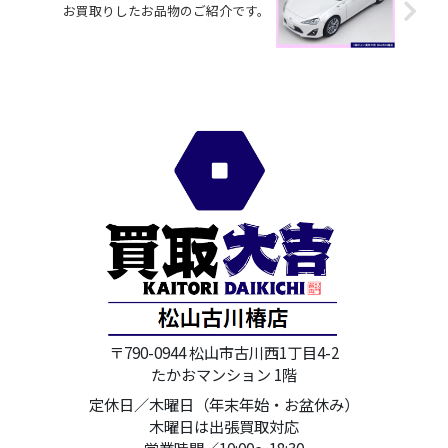
お買取りしたお品物のご紹介です。
〒790-0944 松山市古川西1丁目4-2
たかおマンション 1階
定休日／木曜日（年末年始・お盆休み）
木曜日は出張買取対応
営業時間／10:00～18:30