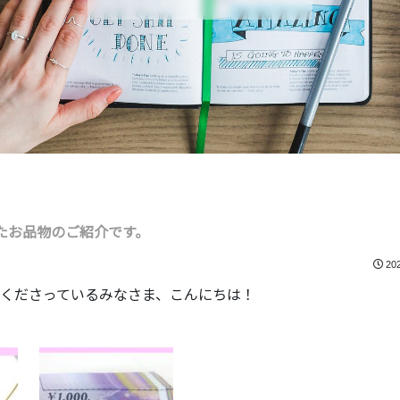
たお品物のご紹介です。
20
くださっているみなさま、こんにちは！