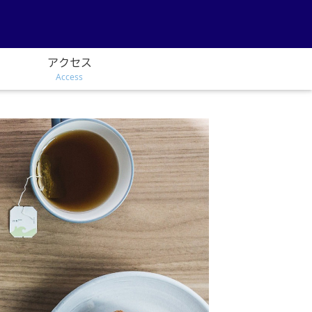
アクセス
Access