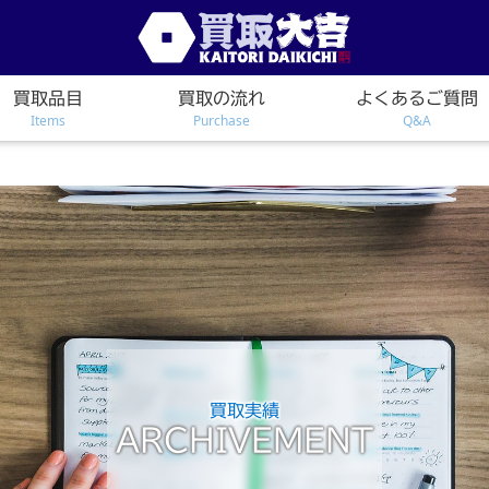
買取品目
買取の流れ
よくあるご質問
Items
Purchase
Q&A
買取実績
ARCHIVEMENT