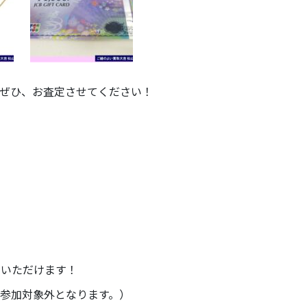
ぜひ、お査定させてください！
加いただけます！
参加対象外となります。）