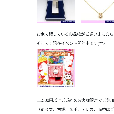
お家で眠っているお品物がございましたら
そして！現在イベント開催中です(^^♪
11,500円以上ご成約のお客様限定でご参
（※金券、古銭、切手、テレカ、両替はご