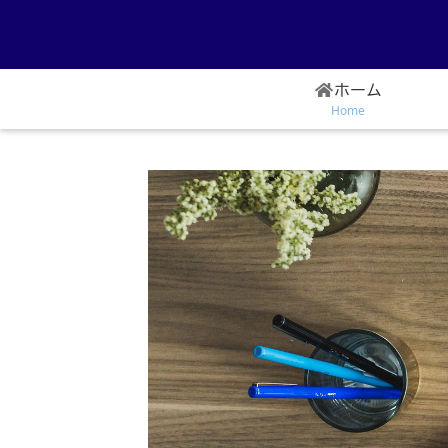
ホーム
Home