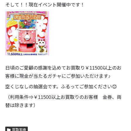
そして！！現在イベント開催中です！
日頃のご愛顧の感謝を込めてお買取り￥11500以上のお
客様に現金が当たるガチャにご参加いただけます♪
空くじなしの抽選会です。ふるってご参加ください😊
（利用条件⇒￥11500以上お買取りのお客様 金券、両
替は除きます）
買取実績