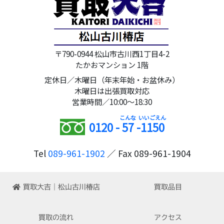
〒790-0944 松山市古川西1丁目4-2
たかおマンション 1階
定休日／木曜日（年末年始・お盆休み）
木曜日は出張買取対応
営業時間／10:00～18:30
0120 -
57
-
1150
Tel
089-961-1902
／ Fax 089-961-1904
買取大吉｜松山古川椿店
買取品目
買取の流れ
アクセス