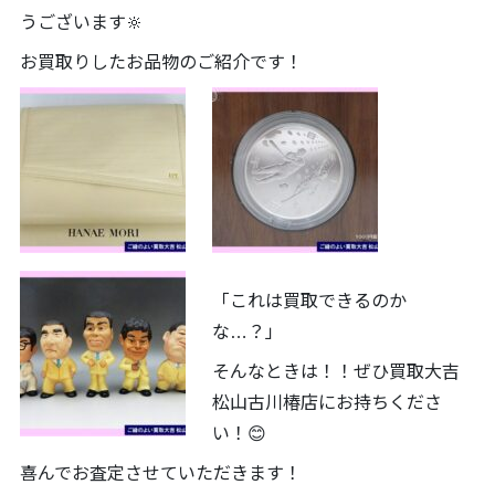
うございます🔆
お買取りしたお品物のご紹介です！
「これは買取できるのか
な…？」
そんなときは！！ぜひ買取大吉
松山古川椿店にお持ちくださ
い！😊
喜んでお査定させていただきます！