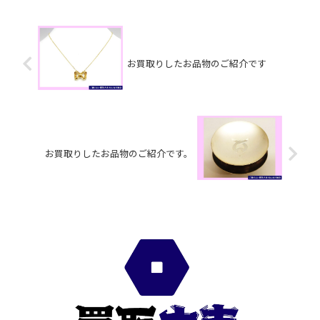
買取大吉松...
お買取りしたお品物のご紹介です
お買取りしたお品物のご紹介です。