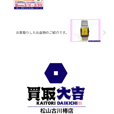
お買取りしたお品物のご紹介です。