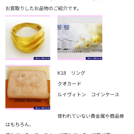
お買取りしたお品物のご紹介です。
K18 リング
クオカード
ルイヴィトン コインケース
使われていない貴金属や商品券
はもちろん、