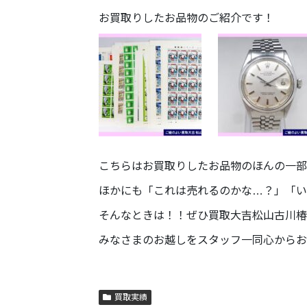
お買取りしたお品物のご紹介です！
こちらはお買取りしたお品物のほんの一部
ほかにも「これは売れるのかな…？」「い
そんなときは！！ぜひ買取大吉松山古川椿
みなさまのお越しをスタッフ一同心からお待ちし
買取実績