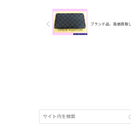
ブランド品、高価買取