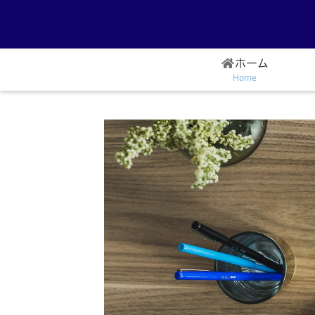
ホーム
Home