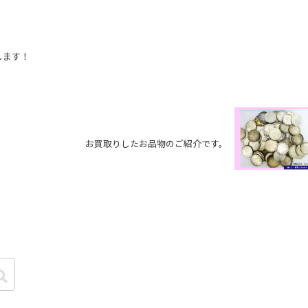
します！
お買取りしたお品物のご紹介です。