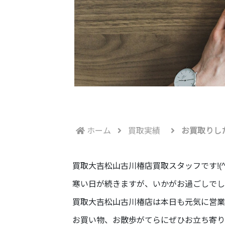
ホーム
買取実績
お買取りし
買取大吉松山古川椿店買取スタッフです!(^^
寒い日が続きますが、いかがお過ごしでしょうか”
買取大吉松山古川椿店は本日も元気に営業
お買い物、お散歩がてらにぜひお立ち寄りくださ