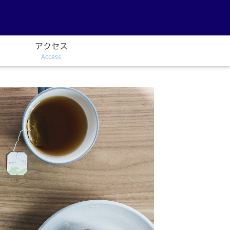
アクセス
Access