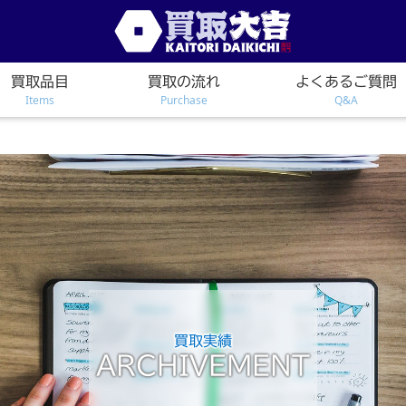
買取品目
買取の流れ
よくあるご質問
Items
Purchase
Q&A
買取実績
ARCHIVEMENT