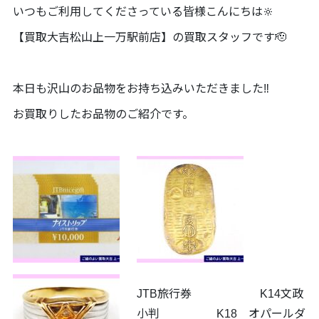
いつもご利用してくださっている皆様こんにちは🔆
【買取大吉松山上一万駅前店】の買取スタッフです🫡
本日も沢山のお品物をお持ち込みいただきました‼️
お買取りしたお品物のご紹介です。
JTB旅行券 K14文政
小判 K18 オパールダ