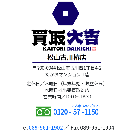
〒790-0944 松山市古川西1丁目4-2
たかおマンション 1階
定休日／木曜日（年末年始・お盆休み）
木曜日は出張買取対応
営業時間／10:00～18:30
0120 -
57
-
1150
Tel
089-961-1902
／ Fax 089-961-1904