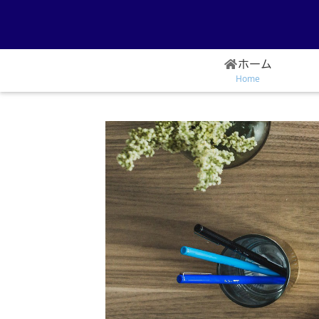
ホーム
Home