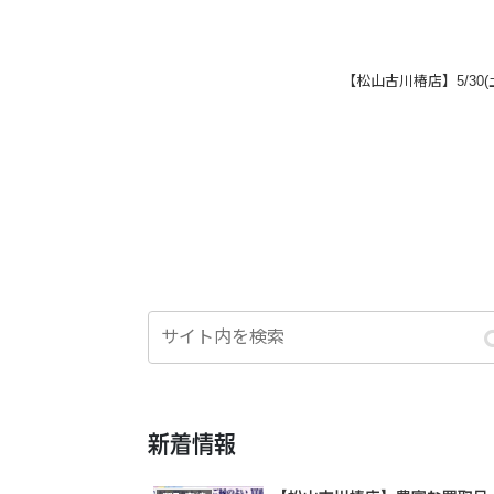
【松山古川椿店】5/30
新着情報