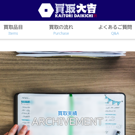
買取品目
買取の流れ
よくあるご質問
Items
Purchase
Q&A
買取実績
ARCHIVEMENT