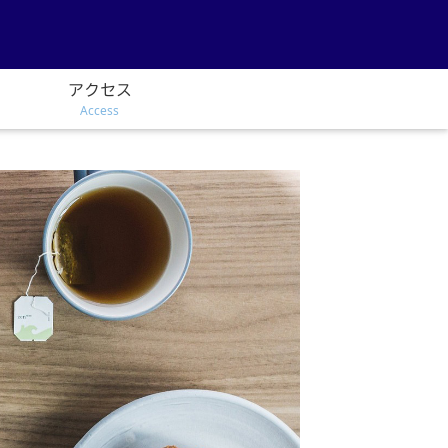
アクセス
Access