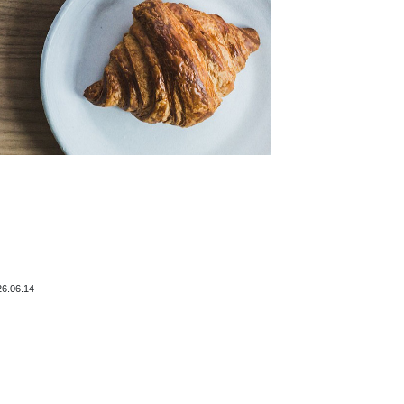
26.06.14