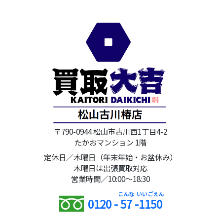
〒790-0944 松山市古川西1丁目4-2
たかおマンション 1階
定休日／木曜日（年末年始・お盆休み）
木曜日は出張買取対応
営業時間／10:00～18:30
0120 -
57
-
1150