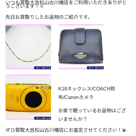
いつも買取大吉松山古川椿店をご利用いただきありがと
うございます！🔆
先日お買取りしたお品物のご紹介です。
K18ネックレス/COACH財
布/Canonカメラ
お家で眠っているお品物はござ
いませんか？
ぜひ買取大吉松山古川椿店にお査定させてください！💫