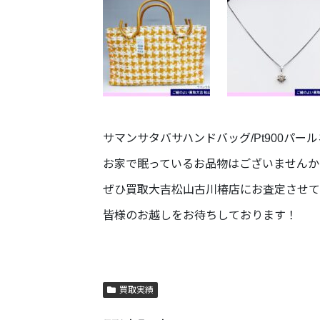
サマンサタバサハンドバッグ/Pt900パール
お家で眠っているお品物はございませんか
ぜひ買取大吉松山古川椿店にお査定させて
皆様のお越しをお待ちしております！
買取実績