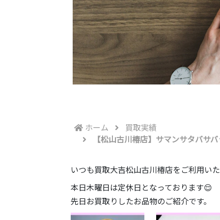
ホーム
買取実績
【松山古川椿店】サマンサタバサバッグ
いつも買取大吉松山古川椿店をご利用いた
本日木曜日は定休日となっております😌
先日お買取りしたお品物のご紹介です。