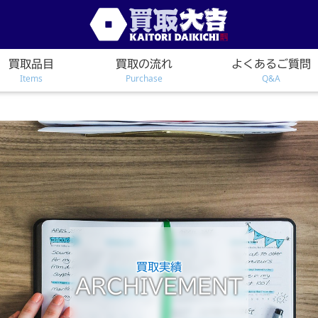
買取品目
買取の流れ
よくあるご質問
Items
Purchase
Q&A
買取実績
ARCHIVEMENT