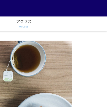
アクセス
Access