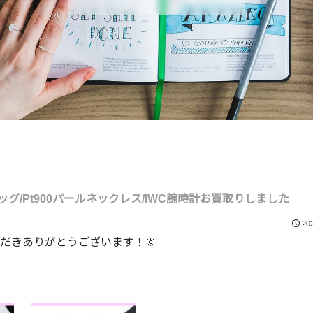
/Pt900パールネックレス/IWC腕時計お買取りしました
20
だきありがとうございます！🔆