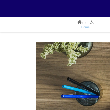
ホーム
Home