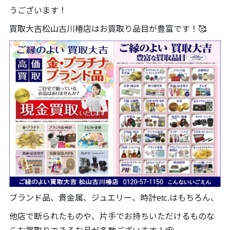
うございます！
買取大吉松山古川椿店はお買取り品目が豊富です！🥰
ブランド品、貴金属、ジュエリー、時計etc.はもちろん、
他店で断られたものや、片手でお持ちいただけるものな