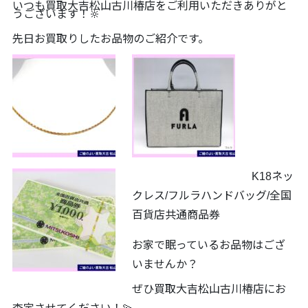
いつも買取大吉松山古川椿店をご利用いただきありがと
うございます！🔆
先日お買取りしたお品物のご紹介です。
K18ネッ
クレス/フルラハンドバッグ/全国
百貨店共通商品券
お家で眠っているお品物はござ
いませんか？
ぜひ買取大吉松山古川椿店にお