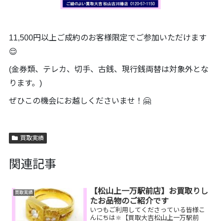
11,500円以上ご成約のお客様限定でご参加いただけます
😌
(金券類、テレカ、切手、古銭、現行銭両替は対象外とな
ります。)
ぜひこの機会にお越しくださいませ！🤗
買取実績
関連記事
【松山上一万駅前店】お買取りし
買取実績
たお品物のご紹介です
いつもご利用してくださっている皆様こ
んにちは🔆【買取大吉松山上一万駅前