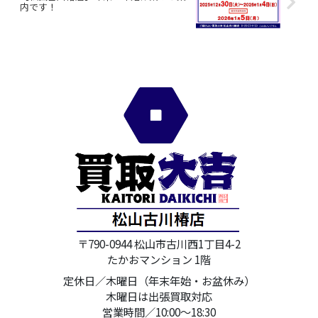
内です！
〒790-0944 松山市古川西1丁目4-2
たかおマンション 1階
定休日／木曜日（年末年始・お盆休み）
木曜日は出張買取対応
営業時間／10:00～18:30