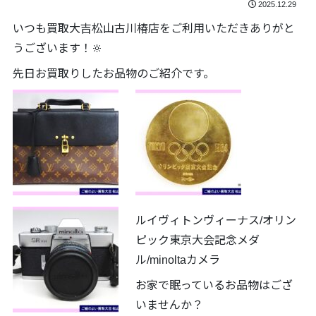
2025.12.29
いつも買取大吉松山古川椿店をご利用いただきありがと
うございます！🔆
先日お買取りしたお品物のご紹介です。
ルイヴィトンヴィーナス/オリン
ピック東京大会記念メダ
ル/minoltaカメラ
お家で眠っているお品物はござ
いませんか？